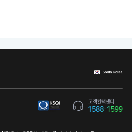
South Korea