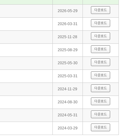
다운로드
2026-05-29
다운로드
2026-03-31
다운로드
2025-11-28
다운로드
2025-08-29
다운로드
2025-05-30
다운로드
2025-03-31
다운로드
2024-11-29
다운로드
2024-08-30
다운로드
2024-05-31
다운로드
2024-03-29