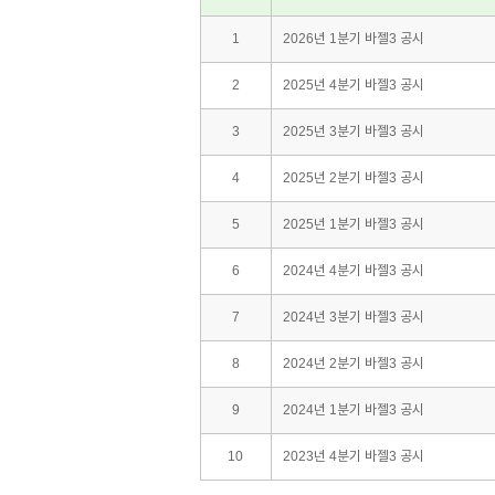
1
2026년 1분기 바젤3 공시
2
2025년 4분기 바젤3 공시
3
2025년 3분기 바젤3 공시
4
2025년 2분기 바젤3 공시
5
2025년 1분기 바젤3 공시
6
2024년 4분기 바젤3 공시
7
2024년 3분기 바젤3 공시
8
2024년 2분기 바젤3 공시
9
2024년 1분기 바젤3 공시
10
2023년 4분기 바젤3 공시