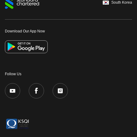
South Korea
Download Our App Now
Follow Us