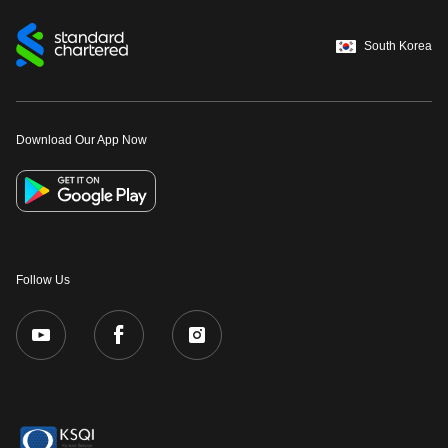
South Korea
Download Our App Now
Follow Us