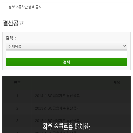
정보교류차단정책 공시
결산공고
검색 :
번호
제목
1
2014년 SC금융지주 결산공고
2
2013년 SC금융지주 결산공고
3
2012년 SC금융지주 결산공고
좌우 스크롤을 하세요.
좌우 스크롤을 하세요.