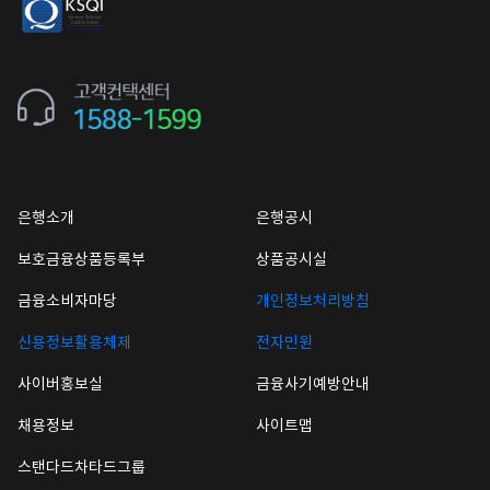
은행소개
은행공시
보호금융상품등록부
상품공시실
금융소비자마당
개인정보처리방침
신용정보활용체제
전자민원
사이버홍보실
금융사기예방안내
채용정보
사이트맵
스탠다드차타드그룹