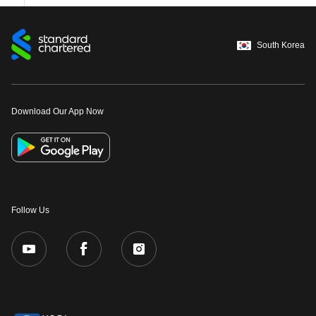
South Korea
Download Our App Now
Follow Us