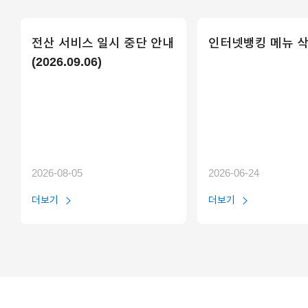
전산 서비스 일시 중단 안내
인터넷뱅킹 메뉴 삭
(2026.09.06)
2026-08-05
2026-06-24
더보기
더보기