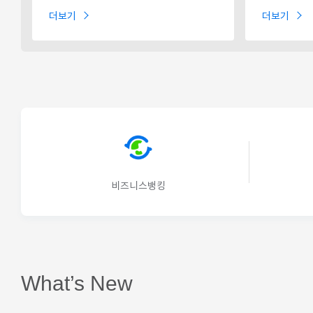
더보기
더보기
비즈니스뱅킹
What’s New