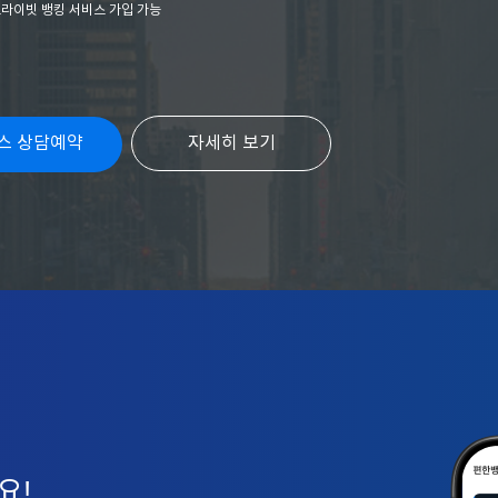
프라이빗 뱅킹 서비스 가입 가능
스 상담예약
자세히 보기
요!