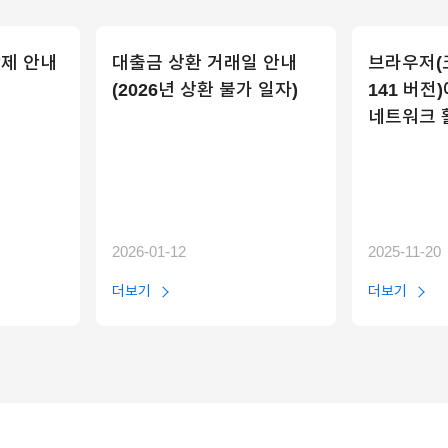
제 안내
대출금 상환 거래일 안내
브라우저(크
(2026년 상환 불가 일자)
141 버전
네트워크 
2026-01-12
2025-11-20
더보기
더보기