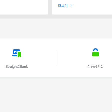
더보기
Straight2Bank
상품공시실