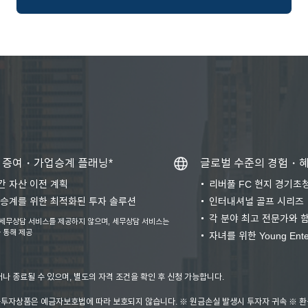
증여・가업승계 플래닝*
글로벌 수준의 경험・
간 자산 이전 계획
리버풀 FC 현지 경기초
 승계를 위한 최적화된 투자 솔루션
인터내셔널 골프 시리즈
각 분야 최고 전문가와 
 세무상담 서비스를 제공하지 않으며, 세무상담 서비스는
 통해 제공
자녀를 위한 Young Ent
나 종료될 수 있으며, 별도의 자격 조건을 확인 후 신청 가능합니다.
금융투자상품은 예금자보호법에 따라 보호되지 않습니다. ※ 원금손실 발생시 투자자 귀속 ※ 