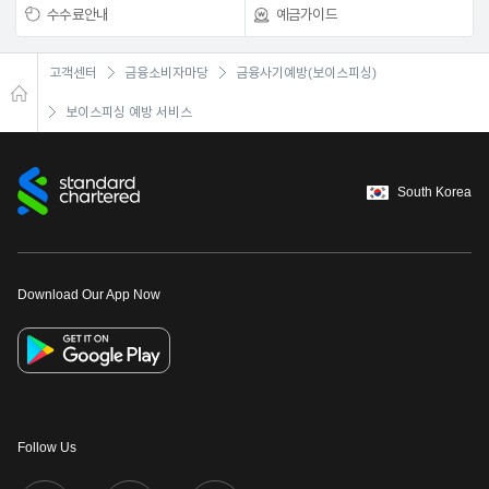
수수료안내
예금가이드
고객센터
금융소비자마당
금융사기예방(보이스피싱)
보이스피싱 예방 서비스
South Korea
Download Our App Now
Follow Us