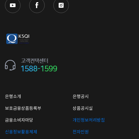
은행소개
은행공시
보호금융상품등록부
상품공시실
금융소비자마당
개인정보처리방침
신용정보활용체제
전자민원