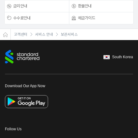
금리안내
환율안내
수수료안내
예금가이드
고객센터
서비스 안내
보관서비스
South Korea
Download Our App Now
Follow Us