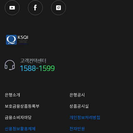
은행소개
은행공시
보호금융상품등록부
상품공시실
금융소비자마당
개인정보처리방침
신용정보활용체제
전자민원