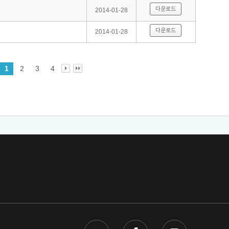
다운로드
2014-01-28
다운로드
2014-01-28
1
2
3
4