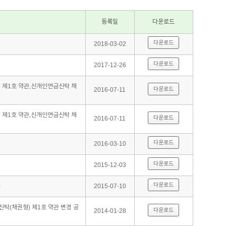
등록일
다운로드
다운로드
2018-03-02
다운로드
2017-12-26
제1호 약관,신개인연금신탁 채
다운로드
2016-07-11
제1호 약관,신개인연금신탁 채
다운로드
2016-07-11
다운로드
2016-03-10
다운로드
2015-12-03
다운로드
)
2015-07-10
탁(채권형) 제1호 약관 변경 공
다운로드
2014-01-28