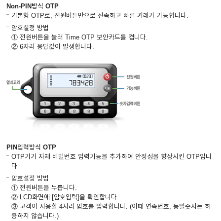
Non-PIN방식 OTP
기본형 OTP로, 전원버튼만으로 신속하고 빠른 거래가 가능합니다.
암호설정 방법
① 전원버튼을 눌러 Time OTP 보안카드를 켭니다.
② 6자리 응답값이 발생합니다.
PIN입력방식 OTP
OTP기기 자체 비밀번호 입력기능을 추가하여 안정성을 향상시킨 OTP입니
다.
암호설정 방법
① 전원버튼을 누릅니다.
② LCD화면에 [암호입력]을 확인합니다.
③ 고객이 사용할 4자리 암호를 입력합니다. (이때 연속번호, 동일숫자는 허
용하지 않습니다.)