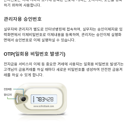
하기 위하여 사용합니다.
관리자용 승인번호
실무자와 관리자가 별도로 인터넷뱅킹에 접속하여, 실무자는 승인이체자료 입
력화면에서 이체비밀번호로 이체내용을 등록하며, 관리자는 승인이체 실행화
면에서 승인번호로 이체 실행하실 수 있습니다.
OTP(일회용 비밀번호 발생기)
전자금융 서비스의 이체 등 중요한 거래에 사용되는 일회용 비밀번호 발생기는
고객님이 금융거래를 하실 때마다 새로운 비밀번호를 생성하여 안전한 금융거
래를 하실 수 있게 합니다.