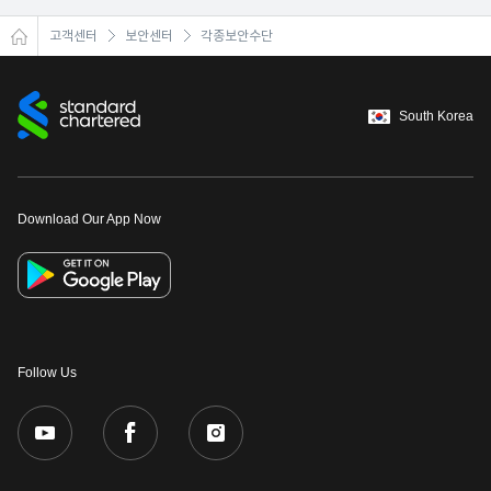
고객센터
보안센터
각종보안수단
South Korea
Download Our App Now
Follow Us