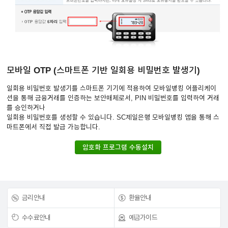
모바일 OTP (스마트폰 기반 일회용 비밀번호 발생기)
일회용 비밀번호 발생기를 스마트폰 기기에 적용하여 모바일뱅킹 어플리케이
션을 통해 금융거래를 인증하는 보안매체로서, PIN 비밀번호를 입력하여 거래
를 승인하거나
일회용 비밀번호를 생성할 수 있습니다. SC제일은행 모바일뱅킹 앱을 통해 스
마트폰에서 직접 발급 가능합니다.
암호화 프로그램 수동설치
금리안내
환율안내
수수료안내
예금가이드