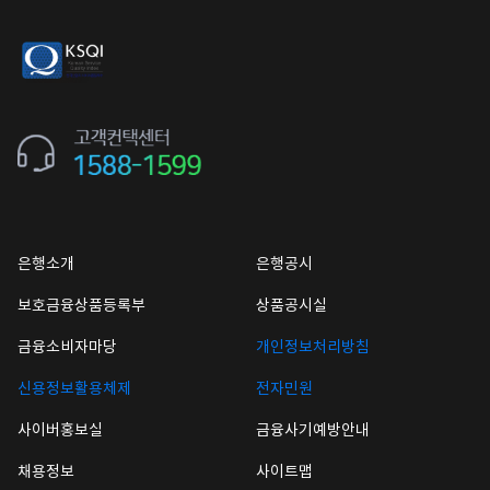
은행소개
은행공시
보호금융상품등록부
상품공시실
금융소비자마당
개인정보처리방침
신용정보활용체제
전자민원
사이버홍보실
금융사기예방안내
채용정보
사이트맵