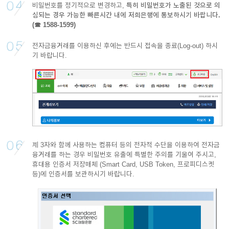
비밀번호를 정기적으로 변경하고,
특히 비밀번호가 노출된 것으로 의
심되는 경우 가능한 빠른시간 내에 저희은행에 통보하시기 바랍니다.
(☎ 1588-1599)
전자금융거래를 이용하신 후에는 반드시 접속을 종료(Log-out) 하시
기 바랍니다.
제 3자와 함께 사용하는 컴퓨터 등의 전자적 수단을 이용하여 전자금
융거래를 하는 경우 비밀번호 유출에 특별한 주의를 기울여 주시고,
휴대용 인증서 저장매체 (Smart Card, USB Token, 프로피디스켓
등)에 인증서를 보관하시기 바랍니다.