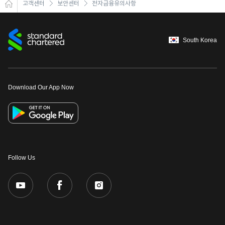
고객센터
보안센터
전자금융유의사항
South Korea
Download Our App Now
Follow Us