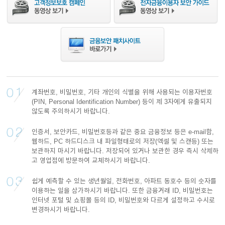
이어
창 닫
기
계좌번호, 비밀번호, 기타 개인의 식별을 위해 사용되는 이용자번호
(PIN, Personal Identification Number) 등이 제 3자에게 유출되지
않도록 주의하시기 바랍니다.
인증서, 보안카드, 비밀번호등과 같은 중요 금융정보 등은 e-mail함,
웹하드, PC 하드디스크 내 파일형태로의 저장(엑셀 및 스캔등) 또는
보관하지 마시기 바랍니다. 저장되어 있거나 보관한 경우 즉시 삭제하
고 영업점에 방문하여 교체하시기 바랍니다.
쉽게 예측할 수 있는 생년월일, 전화번호, 아파트 동호수 등의 숫자를
이용하는 일을 삼가하시기 바랍니다. 또한 금융거래 ID, 비밀번호는
인터넷 포털 및 쇼핑몰 등의 ID, 비밀번호와 다르게 설정하고 수시로
변경하시기 바랍니다.