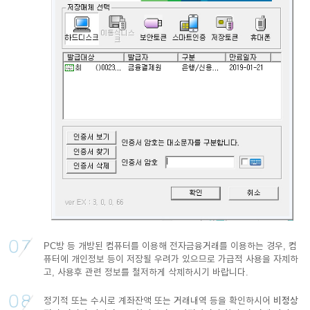
PC방 등 개방된 컴퓨터를 이용해 전자금융거래를 이용하는 경우, 컴
퓨터에 개인정보 등이 저장될 우려가 있으므로 가급적 사용을 자제하
고, 사용후 관련 정보를 철저하게 삭제하시기 바랍니다.
정기적 또는 수시로 계좌잔액 또는 거래내역 등을 확인하시어
비정상