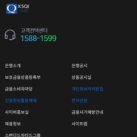
은행소개
은행공시
보호금융상품등록부
상품공시실
금융소비자마당
개인정보처리방침
신용정보활용체제
전자민원
사이버홍보실
금융사기예방안내
채용정보
사이트맵
스탠다드차타드그룹