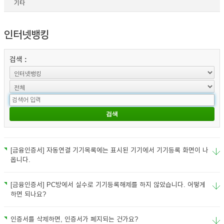
기타
인터넷뱅킹
검색 :
[금융인증서] 자동연결 기기목록에는 표시된 기기에서 기기등록 화면이 나
옵니다.
[금융인증서] PC방에서 실수로 기기등록해제를 하지 않았습니다. 어떻게
하면 되나요?
인증서를 삭제하면, 인증서가 폐지되는 건가요?