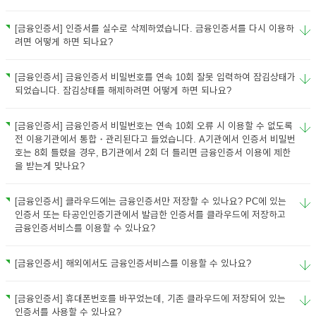
[금융인증서] 인증서를 실수로 삭제하였습니다. 금융인증서를 다시 이용하
려면 어떻게 하면 되나요?
[금융인증서] 금융인증서 비밀번호를 연속 10회 잘못 입력하여 잠김상태가
되었습니다. 잠김상태를 해제하려면 어떻게 하면 되나요?
[금융인증서] 금융인증서 비밀번호는 연속 10회 오류 시 이용할 수 없도록
전 이용기관에서 통합・관리된다고 들었습니다. A기관에서 인증서 비밀번
호는 8회 틀렸을 경우, B기관에서 2회 더 틀리면 금융인증서 이용에 제한
을 받는게 맞나요?
[금융인증서] 클라우드에는 금융인증서만 저장할 수 있나요? PC에 있는
인증서 또는 타공인인증기관에서 발급한 인증서를 클라우드에 저장하고
금융인증서비스를 이용할 수 있나요?
[금융인증서] 해외에서도 금융인증서비스를 이용할 수 있나요?
[금융인증서] 휴대폰번호를 바꾸었는데, 기존 클라우드에 저장되어 있는
인증서를 사용할 수 있나요?