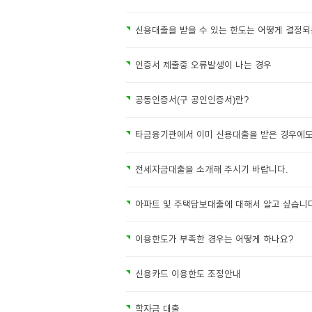
신용대출을 받을 수 있는 한도는 어떻게 결정되
인증서 제출중 오류발생이 나는 경우
공동인증서(구 공인인증서)란?
타금융기관에서 이미 신용대출을 받은 경우에도
전세자금대출을 소개해 주시기 바랍니다.
아파트 및 주택담보대출에 대해서 알고 싶습니다
이용한도가 부족한 경우는 어떻게 하나요?
신용카드 이용한도 조정안내
학자금 대출