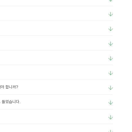
야 합니까?
 들었습니다.