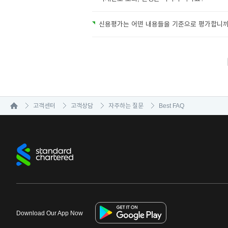
신용평가는 어떤 내용들을 기준으로 평가합니까
고객센터
고객상담
자주하는 질문
Best FAQ
Download Our App Now