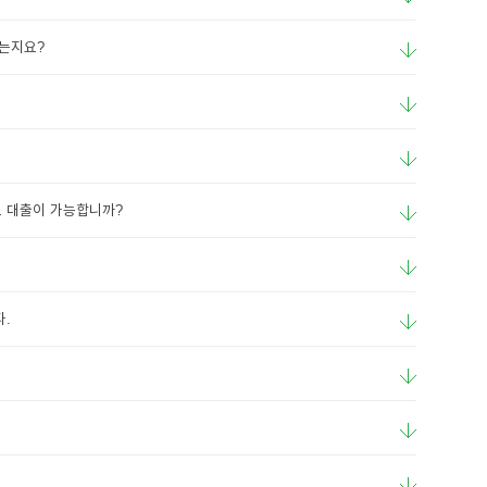
는지요?
 대출이 가능합니까?
.